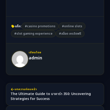
แท็ก:
#casino promotions
#online slots
#slot gaming experience
#สล็อต เครดิตฟรี
เขียนโดย
admin
บทความก่อนหน้า
The Ultimate Guide to บาคาร่า 350: Uncovering
Strategies for Success