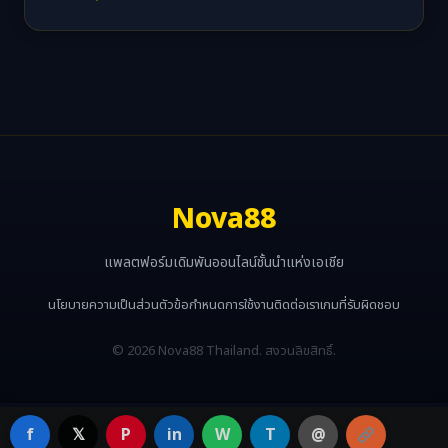
Nova88
แพลตฟอร์มเดิมพันออนไลน์ชั้นนำแห่งเอเชีย
นโยบายความเป็นส่วนตัว
ข้อกำหนดการใช้งาน
ติดต่อเรา
เกมที่รับผิดชอบ
© 2026 Nova88 Thailand. สงวนลิขสิทธิ์.
f
𝕏
P
in
W
T
@