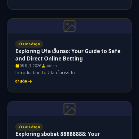
ข่าวสารล่าสุด
Exploring Ufa เว็บตรง: Your Guide to Safe
and Direct Online Betting
08 8 月 2026
admin
Introduction to Ufa เว็บตรง In...
อ่านต่อ
ข่าวสารล่าสุด
Exploring sbobet 88888888: Your