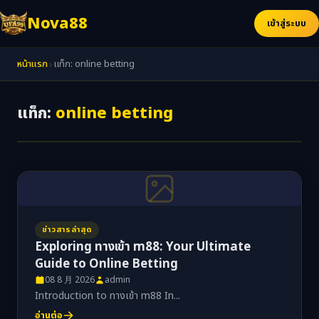
Nova88
เข้าสู่ระบบ
›
หน้าแรก
แท็ก: online betting
แท็ก:
online betting
ข่าวสารล่าสุด
Exploring ทางเข้า m88: Your Ultimate
Guide to Online Betting
08 8 月 2026
admin
Introduction to ทางเข้า m88 In...
อ่านต่อ