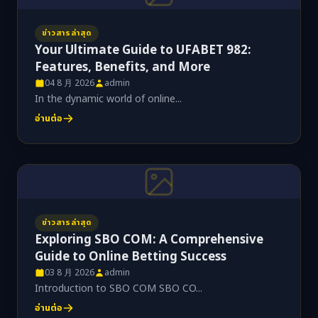
ข่าวสารล่าสุด
Your Ultimate Guide to UFABET 982:
Features, Benefits, and More
04 8 月 2026
admin
In the dynamic world of online...
อ่านต่อ
ข่าวสารล่าสุด
Exploring SBO COM: A Comprehensive
Guide to Online Betting Success
03 8 月 2026
admin
Introduction to SBO COM SBO CO...
อ่านต่อ