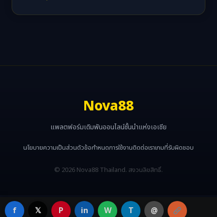
Nova88
แพลตฟอร์มเดิมพันออนไลน์ชั้นนำแห่งเอเชีย
นโยบายความเป็นส่วนตัว
ข้อกำหนดการใช้งาน
ติดต่อเรา
เกมที่รับผิดชอบ
© 2026 Nova88 Thailand. สงวนลิขสิทธิ์.
f
𝕏
P
in
W
T
@