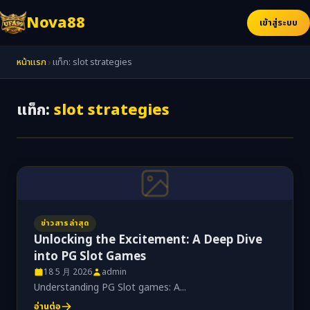
Nova88
เข้าสู่ระบบ
›
หน้าแรก
แท็ก: slot strategies
แท็ก:
slot strategies
ข่าวสารล่าสุด
Unlocking the Excitement: A Deep Dive
into PG Slot Games
18 5 月 2026
admin
Understanding PG Slot games: A...
อ่านต่อ