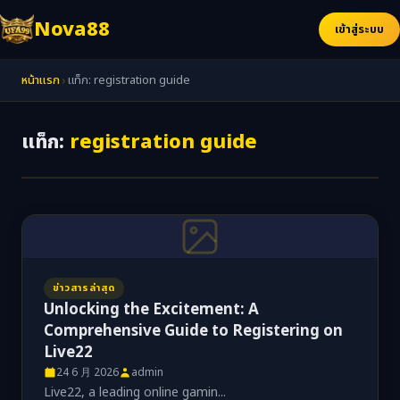
Nova88
เข้าสู่ระบบ
›
หน้าแรก
แท็ก: registration guide
แท็ก:
registration guide
ข่าวสารล่าสุด
Unlocking the Excitement: A
Comprehensive Guide to Registering on
Live22
24 6 月 2026
admin
Live22, a leading online gamin...