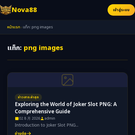
Nova88
เข้าสู่ระบบ
›
หน้าแรก
แท็ก: png images
แท็ก:
png images
ข่าวสารล่าสุด
Exploring the World of Joker Slot PNG: A
Comprehensive Guide
02 8 月 2026
admin
Introduction to Joker Slot PNG...
อ่านต่อ