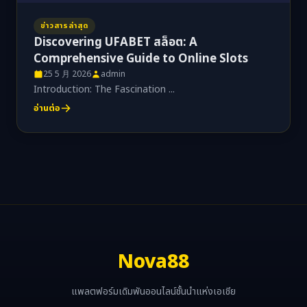
ข่าวสารล่าสุด
Discovering UFABET สล็อต: A
Comprehensive Guide to Online Slots
25 5 月 2026
admin
Introduction: The Fascination ...
อ่านต่อ
Nova88
แพลตฟอร์มเดิมพันออนไลน์ชั้นนำแห่งเอเชีย