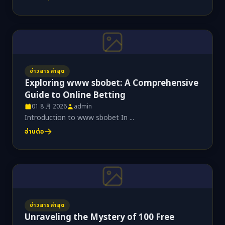
ข่าวสารล่าสุด
Exploring www sbobet: A Comprehensive
Guide to Online Betting
01 8 月 2026
admin
Introduction to www sbobet In ...
อ่านต่อ
ข่าวสารล่าสุด
Unraveling the Mystery of 100 Free