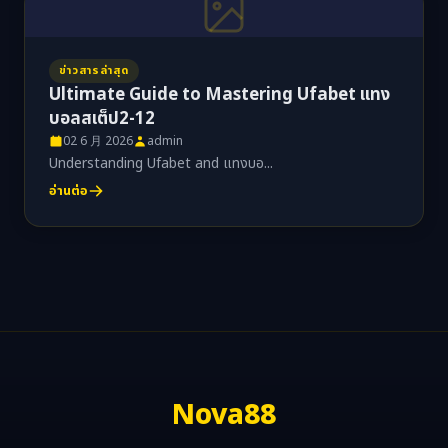
ข่าวสารล่าสุด
Ultimate Guide to Mastering Ufabet แทง
บอลสเต็ป2-12
02 6 月 2026
admin
Understanding Ufabet and แทงบอ...
อ่านต่อ
Nova88