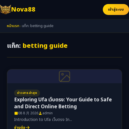
Nova88
เข้าสู่ระบบ
›
หน้าแรก
แท็ก: betting guide
แท็ก:
betting guide
ข่าวสารล่าสุด
Exploring Ufa เว็บตรง: Your Guide to Safe
and Direct Online Betting
08 8 月 2026
admin
Introduction to Ufa เว็บตรง In...
อ่านต่อ