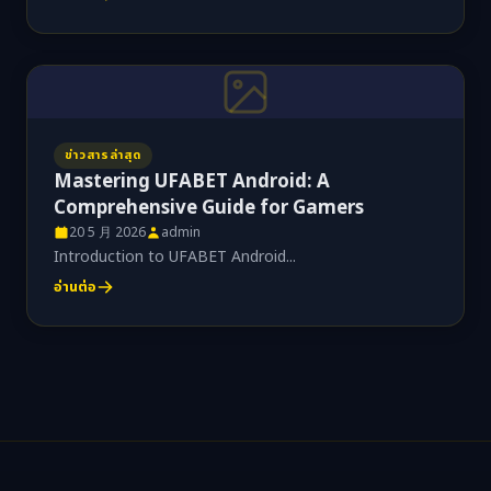
ข่าวสารล่าสุด
Mastering UFABET Android: A
Comprehensive Guide for Gamers
20 5 月 2026
admin
Introduction to UFABET Android...
อ่านต่อ