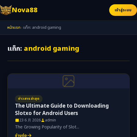
Nova88
เข้าสู่ระบบ
›
หน้าแรก
แท็ก: android gaming
แท็ก:
android gaming
ข่าวสารล่าสุด
The Ultimate Guide to Downloading
Slotxo for Android Users
23 6 月 2026
admin
The Growing Popularity of Slot...
อ่านต่อ