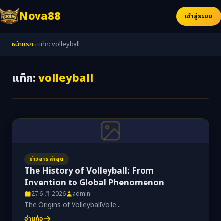
Nova88
เข้าสู่ระบบ
›
หน้าแรก
แท็ก: volleyball
แท็ก:
volleyball
ข่าวสารล่าสุด
The History of Volleyball: From
Invention to Global Phenomenon
27 6 月 2026
admin
The Origins of VolleyballVolle...
อ่านต่อ