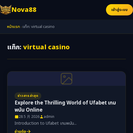
Nova88
เข้าสู่ระบบ
›
หน้าแรก
แท็ก: virtual casino
แท็ก:
virtual casino
ข่าวสารล่าสุด
Explore the Thrilling World of Ufabet เกม
พนัน Online
28 5 月 2026
admin
Introduction to Ufabet เกมพนัน...
อ่านต่อ