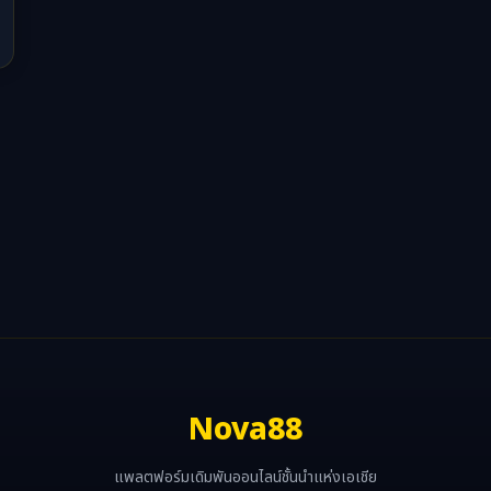
Nova88
แพลตฟอร์มเดิมพันออนไลน์ชั้นนำแห่งเอเชีย