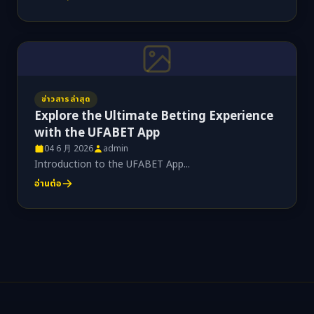
ข่าวสารล่าสุด
Explore the Ultimate Betting Experience
with the UFABET App
04 6 月 2026
admin
Introduction to the UFABET App...
อ่านต่อ