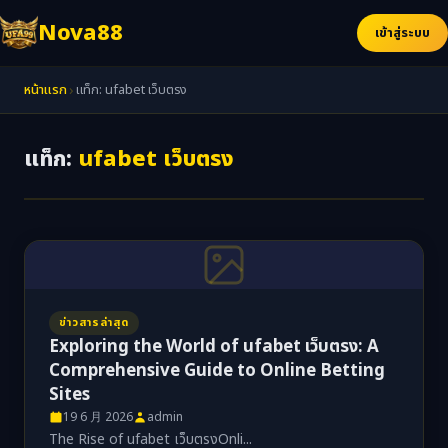
Nova88
เข้าสู่ระบบ
›
หน้าแรก
แท็ก: ufabet เว็บตรง
แท็ก:
ufabet เว็บตรง
ข่าวสารล่าสุด
Exploring the World of ufabet เว็บตรง: A
Comprehensive Guide to Online Betting
Sites
19 6 月 2026
admin
The Rise of ufabet เว็บตรงOnli...