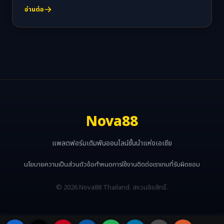
อ่านต่อ
Nova88
แพลตฟอร์มเดิมพันออนไลน์ชั้นนำแห่งเอเชีย
นโยบายความเป็นส่วนตัว
ข้อกำหนดการใช้งาน
ติดต่อเรา
เกมที่รับผิดชอบ
© 2026 Nova88 Thailand. สงวนลิขสิทธิ์.