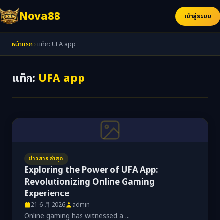
Nova88
เข้าสู่ระบบ
›
หน้าแรก
แท็ก: UFA app
แท็ก:
UFA app
ข่าวสารล่าสุด
Exploring the Power of UFA App:
Revolutionizing Online Gaming
Experience
21 6 月 2026
admin
Online gaming has witnessed a ...