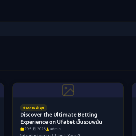
ข่าวสารล่าสุด
Discover the Ultimate Betting
Experience on Ufabet เว็บรวมพนัน
29 5 月 2026
admin
Introduction to Ufabet: Your G...