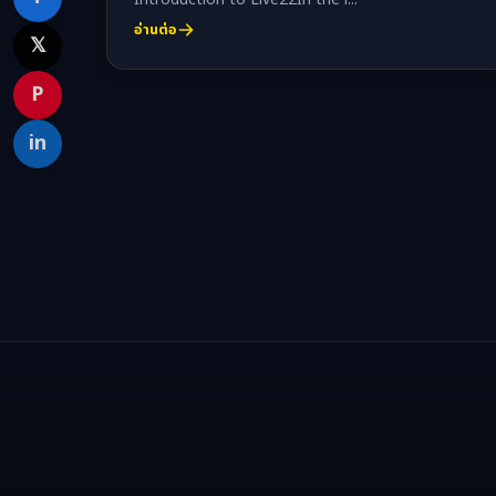
อ่านต่อ
𝕏
P
in