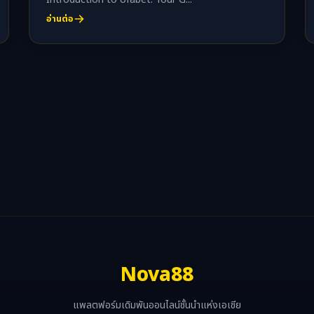
อ่านต่อ
Nova88
แพลตฟอร์มเดิมพันออนไลน์ชั้นนำแห่งเอเชีย