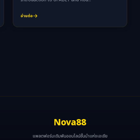
อ่านต่อ
Nova88
แพลตฟอร์มเดิมพันออนไลน์ชั้นนำแห่งเอเชีย