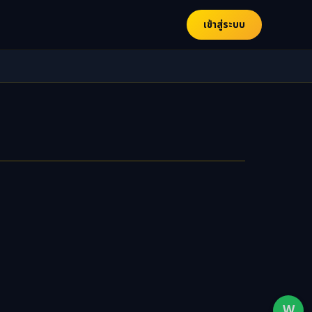
เข้าสู่ระบบ
W