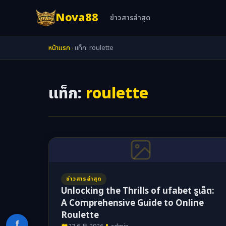
Nova88
ข่าวสารล่าสุด
›
หน้าแรก
แท็ก: roulette
แท็ก:
roulette
ข่าวสารล่าสุด
Unlocking the Thrills of ufabet รูเล็ต:
A Comprehensive Guide to Online
Roulette
f