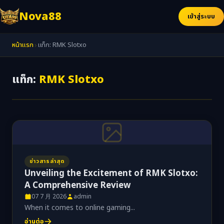
Nova88
เข้าสู่ระบบ
›
หน้าแรก
แท็ก: RMK Slotxo
แท็ก:
RMK Slotxo
ข่าวสารล่าสุด
Unveiling the Excitement of RMK Slotxo:
A Comprehensive Review
07 7 月 2026
admin
When it comes to online gaming...
อ่านต่อ