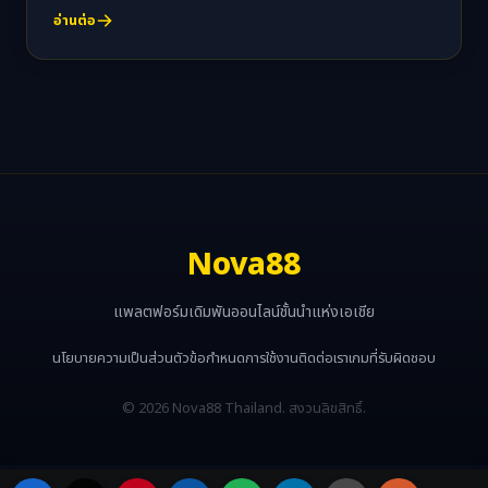
อ่านต่อ
Nova88
แพลตฟอร์มเดิมพันออนไลน์ชั้นนำแห่งเอเชีย
นโยบายความเป็นส่วนตัว
ข้อกำหนดการใช้งาน
ติดต่อเรา
เกมที่รับผิดชอบ
© 2026 Nova88 Thailand. สงวนลิขสิทธิ์.