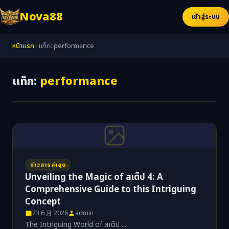
Nova88
เข้าสู่ระบบ
›
หน้าแรก
แท็ก: performance
แท็ก:
performance
ข่าวสารล่าสุด
Unveiling the Magic of สเต็ป 4: A
Comprehensive Guide to this Intriguing
Concept
23 6 月 2026
admin
The Intriguing World of สเต็ป ...