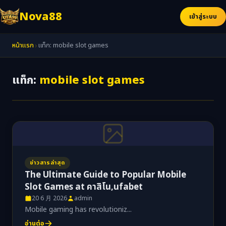
Nova88
เข้าสู่ระบบ
›
หน้าแรก
แท็ก: mobile slot games
แท็ก:
mobile slot games
ข่าวสารล่าสุด
The Ultimate Guide to Popular Mobile
Slot Games at คาสิโน,ufabet
20 6 月 2026
admin
Mobile gaming has revolutioniz...
อ่านต่อ