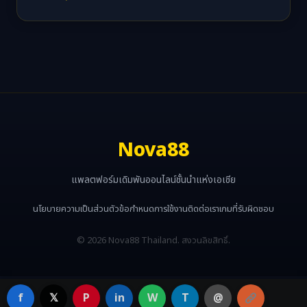
Nova88
แพลตฟอร์มเดิมพันออนไลน์ชั้นนำแห่งเอเชีย
นโยบายความเป็นส่วนตัว
ข้อกำหนดการใช้งาน
ติดต่อเรา
เกมที่รับผิดชอบ
© 2026 Nova88 Thailand. สงวนลิขสิทธิ์.
f
𝕏
P
in
W
T
@