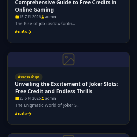
Comprehensive Guide to Free Credits in
Online Gaming
15 7 月 2026
admin
The Rise of jdb เครดิตฟรีonlin...
อ่านต่อ
ข่าวสารล่าสุด
Unveiling the Excitement of Joker Slots:
Free Credit and Endless Thrills
25 6 月 2026
admin
The Enigmatic World of Joker S...
อ่านต่อ