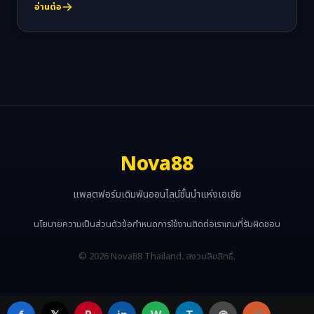
อ่านต่อ
Nova88
แพลตฟอร์มเดิมพันออนไลน์ชั้นนำแห่งเอเชีย
นโยบายความเป็นส่วนตัว
ข้อกำหนดการใช้งาน
ติดต่อเรา
เกมที่รับผิดชอบ
© 2026 Nova88 Thailand. สงวนลิขสิทธิ์.