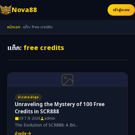
Nova88
เข้าสู่ระบบ
›
หน้าแรก
แท็ก: free credits
แท็ก:
free credits
ข่าวสารล่าสุด
Unraveling the Mystery of 100 Free
Credits in SCR888
29 7 月 2026
admin
The Evolution of SCR888: A Bri...
อ่านต่อ