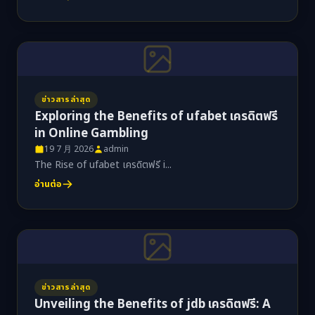
ข่าวสารล่าสุด
Exploring the Benefits of ufabet เครดิตฟรี
in Online Gambling
19 7 月 2026
admin
The Rise of ufabet เครดิตฟรี i...
อ่านต่อ
ข่าวสารล่าสุด
Unveiling the Benefits of jdb เครดิตฟรี: A