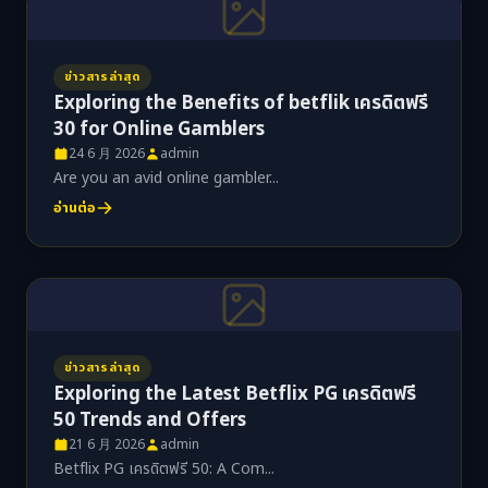
ข่าวสารล่าสุด
Exploring the Benefits of betflik เครดิตฟรี
30 for Online Gamblers
24 6 月 2026
admin
Are you an avid online gambler...
อ่านต่อ
ข่าวสารล่าสุด
Exploring the Latest Betflix PG เครดิตฟรี
50 Trends and Offers
21 6 月 2026
admin
Betflix PG เครดิตฟรี 50: A Com...