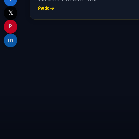
อ่านต่อ
𝕏
P
in