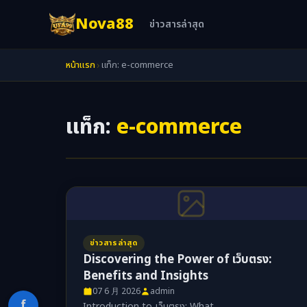
Nova88
ข่าวสารล่าสุด
›
หน้าแรก
แท็ก: e-commerce
แท็ก:
e-commerce
ข่าวสารล่าสุด
Discovering the Power of เว็บตรง:
Benefits and Insights
07 6 月 2026
admin
f
Introduction to เว็บตรง: What ...