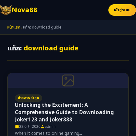
Nova88
เข้าสู่ระบบ
›
หน้าแรก
แท็ก: download guide
แท็ก:
download guide
ข่าวสารล่าสุด
Unlocking the Excitement: A
Comprehensive Guide to Downloading
Joker123 and Joker888
22 6 月 2026
admin
When it comes to online gaming...