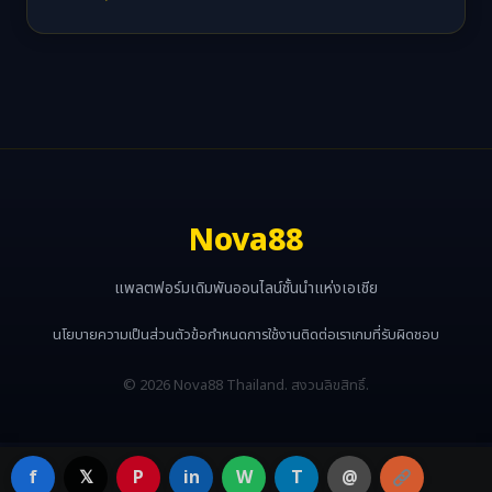
Nova88
แพลตฟอร์มเดิมพันออนไลน์ชั้นนำแห่งเอเชีย
นโยบายความเป็นส่วนตัว
ข้อกำหนดการใช้งาน
ติดต่อเรา
เกมที่รับผิดชอบ
© 2026 Nova88 Thailand. สงวนลิขสิทธิ์.
f
𝕏
P
in
W
T
@