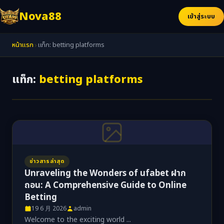
Nova88
เข้าสู่ระบบ
›
หน้าแรก
แท็ก: betting platforms
แท็ก:
betting platforms
ข่าวสารล่าสุด
Unraveling the Wonders of ufabet ฝาก
ถอน: A Comprehensive Guide to Online
Betting
19 6 月 2026
admin
Welcome to the exciting world ...