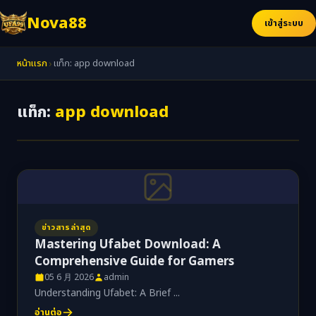
Nova88
เข้าสู่ระบบ
›
หน้าแรก
แท็ก: app download
แท็ก:
app download
ข่าวสารล่าสุด
Mastering Ufabet Download: A
Comprehensive Guide for Gamers
05 6 月 2026
admin
Understanding Ufabet: A Brief ...
อ่านต่อ