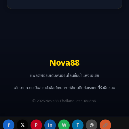
Nova88
แพลตฟอร์มเดิมพันออนไลน์ชั้นนำแห่งเอเชีย
นโยบายความเป็นส่วนตัว
ข้อกำหนดการใช้งาน
ติดต่อเรา
เกมที่รับผิดชอบ
© 2026 Nova88 Thailand. สงวนลิขสิทธิ์.
f
𝕏
P
in
W
T
@