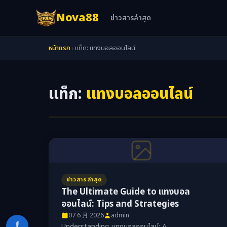
Nova88
ข่าวสารล่าสุด
›
หน้าแรก
แท็ก: แทงบอลออนไลน์
แท็ก:
แทงบอลออนไลน์
ข่าวสารล่าสุด
The Ultimate Guide to แทงบอล
ออนไลน์: Tips and Strategies
07 6 月 2026
admin
f
Understanding แทงบอลออนไลน์: A...