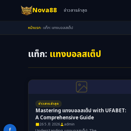
Nova88
ข่าวสารล่าสุด
›
หน้าแรก
แท็ก: แทงบอลสเต็ป
แท็ก:
แทงบอลสเต็ป
ข่าวสารล่าสุด
Mastering แทงบอลสเต็ป with UFABET:
A Comprehensive Guide
26 5 月 2026
admin
f
Understanding แทงบอลสเต็ป: The...