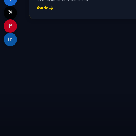
อ่านต่อ
𝕏
P
in