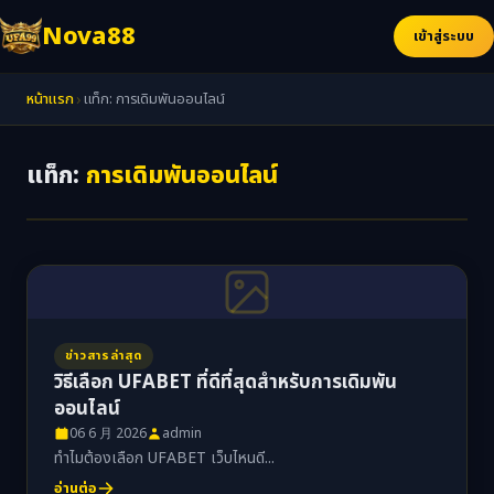
Nova88
เข้าสู่ระบบ
›
หน้าแรก
แท็ก: การเดิมพันออนไลน์
แท็ก:
การเดิมพันออนไลน์
ข่าวสารล่าสุด
วิธีเลือก UFABET ที่ดีที่สุดสำหรับการเดิมพัน
ออนไลน์
06 6 月 2026
admin
ทำไมต้องเลือก UFABET เว็บไหนดี...
อ่านต่อ